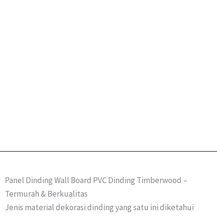
Panel Dinding Wall Board PVC Dinding Timberwood –
Termurah & Berkualitas
Jenis material dekorasi dinding yang satu ini diketahui