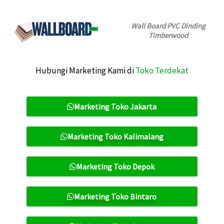
Wall Board PVC Dinding
Timberwood
Hubungi Marketing Kami di
Toko Terdekat
Marketing Toko Jakarta
Marketing Toko Kalimalang
Marketing Toko Depok
Marketing Toko Bintaro