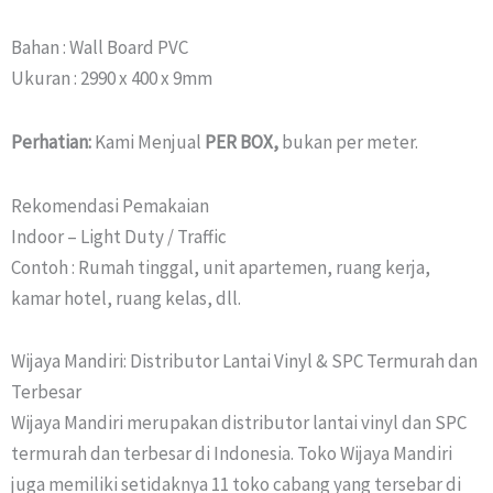
Bahan : Wall Board PVC
Ukuran : 2990 x 400 x 9mm
Perhatian:
Kami Menjual
PER BOX,
bukan per meter.
Rekomendasi Pemakaian
Indoor – Light Duty / Traffic
Contoh : Rumah tinggal, unit apartemen, ruang kerja,
kamar hotel, ruang kelas, dll.
Wijaya Mandiri: Distributor Lantai Vinyl & SPC Termurah dan
Terbesar
Wijaya Mandiri merupakan distributor lantai vinyl dan SPC
termurah dan terbesar di Indonesia. Toko Wijaya Mandiri
juga memiliki setidaknya 11 toko cabang yang tersebar di