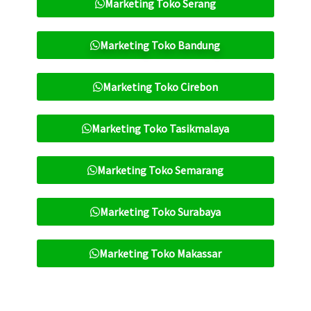
Marketing Toko Serang
Marketing Toko Bandung
Marketing Toko Cirebon
Marketing Toko Tasikmalaya
Marketing Toko Semarang
Marketing Toko Surabaya
Marketing Toko Makassar