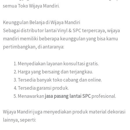
semua Toko Wijaya Mandiri.
Keunggulan Belanja di Wijaya Mandiri
Sebagai distributor lantai Vinyl & SPC terpercaya, wijaya
mandiri memiliki beberapa keunggulan yang bisa kamu
pertimbangkan, di antaranya:
Menyediakan layanan konsultasi gratis.
Harga yang bersaing dan terjangkau.
Tersedia banyak toko cabang dan online.
Tersedia garansi produk.
Menawarkan
jasa pasang lantai SPC
profesional.
Wijaya Mandiri juga menyediakan produk material dekorasi
lainnya, seperti: