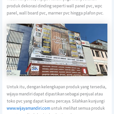
produk dekorasi dinding seperti wall panel pvc, wpc
panel, wall board pvc, marmer pvc hingga plafon pvc.
Untuk itu, dengan kelengkapan produk yang tersedia,
wijaya mandiri dapat dipastikan sebagai penjual atau
toko pvc yang dapat kamu percaya. Silahkan kunjungi
www.wijayamandiri.com
untuk melihat semua produk