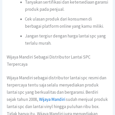
Tanyakan sertifikasi dan ketersediaan garansi
produk pada penjual.
Cek ulasan produk dari konsumen di
berbagai platform online yang kamu miliki.
Jangan tergiur dengan harga lantai spc yang
terlalu murah.
Wijaya Mandiri Sebagai Distributor Lantai SPC
Terpercaya
Wijaya Mandiri sebagai distributor lantai spc resmi dan
terpercaya tentu saja selalu menyediakan produk
lantai spc yang berkualitas dan bergaransi. Berdiri
sejak tahun 2008,
Wijaya Mandiri
sudah menjual produk
lantai spc dan lantai vinyl hingga puluhan ribu box.
Tidak hanya itu, Wijaya Mandiri juga menyediakan