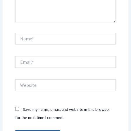
Name*
Email*
Website
Save my name, email, and website in this browser
for the next time I comment.