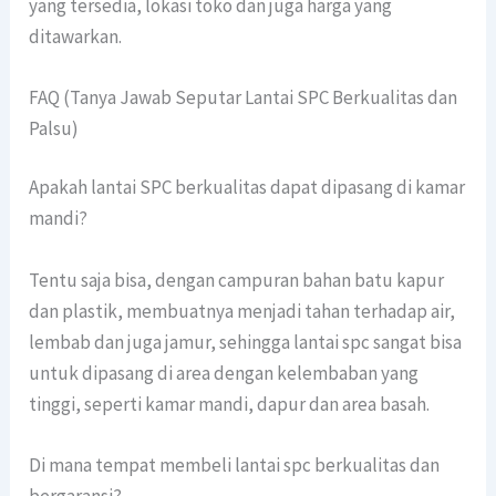
yang tersedia, lokasi toko dan juga harga yang
ditawarkan.
FAQ (Tanya Jawab Seputar Lantai SPC Berkualitas dan
Palsu)
Apakah lantai SPC berkualitas dapat dipasang di kamar
mandi?
Tentu saja bisa, dengan campuran bahan batu kapur
dan plastik, membuatnya menjadi tahan terhadap air,
lembab dan juga jamur, sehingga lantai spc sangat bisa
untuk dipasang di area dengan kelembaban yang
tinggi, seperti kamar mandi, dapur dan area basah.
Di mana tempat membeli lantai spc berkualitas dan
bergaransi?