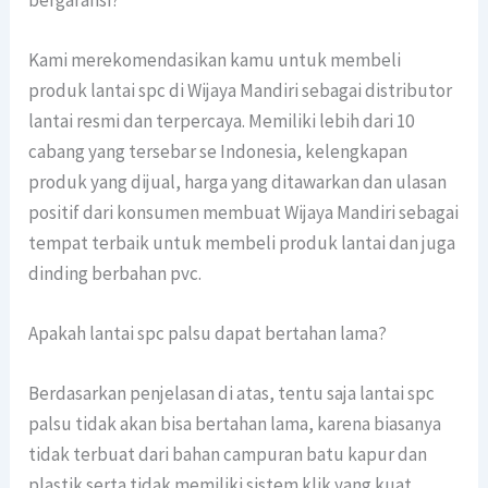
Kami merekomendasikan kamu untuk membeli
produk lantai spc di Wijaya Mandiri sebagai distributor
lantai resmi dan terpercaya. Memiliki lebih dari 10
cabang yang tersebar se Indonesia, kelengkapan
produk yang dijual, harga yang ditawarkan dan ulasan
positif dari konsumen membuat Wijaya Mandiri sebagai
tempat terbaik untuk membeli produk lantai dan juga
dinding berbahan pvc.
Apakah lantai spc palsu dapat bertahan lama?
Berdasarkan penjelasan di atas, tentu saja lantai spc
palsu tidak akan bisa bertahan lama, karena biasanya
tidak terbuat dari bahan campuran batu kapur dan
plastik serta tidak memiliki sistem klik yang kuat.