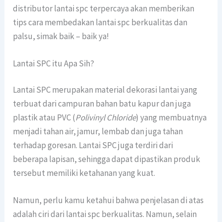
distributor lantai spc terpercaya akan memberikan
tips cara membedakan lantai spc berkualitas dan
palsu, simak baik – baik ya!
Lantai SPC itu Apa Sih?
Lantai SPC merupakan material dekorasi lantai yang
terbuat dari campuran bahan batu kapur dan juga
plastik atau PVC (
Polivinyl Chloride
) yang membuatnya
menjadi tahan air, jamur, lembab dan juga tahan
terhadap goresan. Lantai SPC juga terdiri dari
beberapa lapisan, sehingga dapat dipastikan produk
tersebut memiliki ketahanan yang kuat.
Namun, perlu kamu ketahui bahwa penjelasan di atas
adalah ciri dari lantai spc berkualitas. Namun, selain