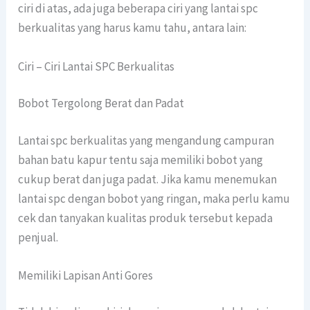
ciri di atas, ada juga beberapa ciri yang lantai spc
berkualitas yang harus kamu tahu, antara lain:
Ciri – Ciri Lantai SPC Berkualitas
Bobot Tergolong Berat dan Padat
Lantai spc berkualitas yang mengandung campuran
bahan batu kapur tentu saja memiliki bobot yang
cukup berat dan juga padat. Jika kamu menemukan
lantai spc dengan bobot yang ringan, maka perlu kamu
cek dan tanyakan kualitas produk tersebut kepada
penjual.
Memiliki Lapisan Anti Gores