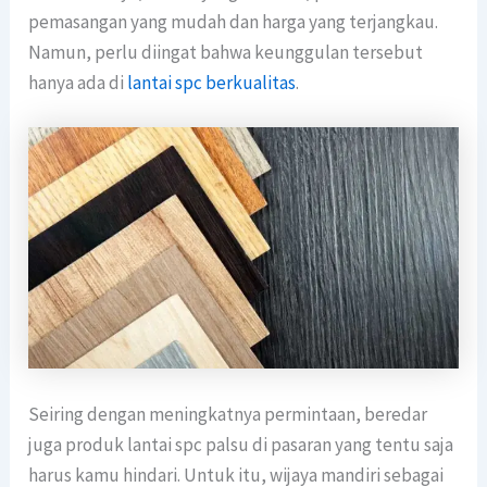
pemasangan yang mudah dan harga yang terjangkau.
Namun, perlu diingat bahwa keunggulan tersebut
hanya ada di
lantai spc berkualitas
.
Seiring dengan meningkatnya permintaan, beredar
juga produk lantai spc palsu di pasaran yang tentu saja
harus kamu hindari. Untuk itu, wijaya mandiri sebagai