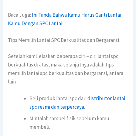
Baca Juga:
Ini Tanda Bahwa Kamu Harus Ganti Lantai
Kamu Dengan SPC Lantai!
Tips Memilih Lantai SPC Berkualitas dan Bergaransi
Setelah kami jelaskan beberapa ciri – ciri lantai spc
berkualitas di atas, maka selanjutnya adalah tips
memilih lantai spc berkualitas dan bergaransi, antara
lain:
Beli produk lantai spc dari
distributor lantai
spc resmi dan terpercaya
.
Mintalah sampel fisik sebelum kamu
membeli.