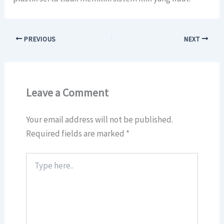
PREVIOUS
NEXT
Leave a Comment
Your email address will not be published.
Required fields are marked
*
Type
here..