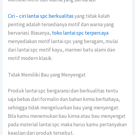
Ciri – ciri lantai spc berkualitas
yang tidak kalah
penting adalah tersedianya motif dan warna yang
bervariasi. Biasanya,
toko lantai spc terpercaya
menyediakan motif lantai spc yang beragam, mulai
dari lantai spc motif kayu, marmer batu alami dan
motif modern klasik.
Tidak Memiliki Bau yang Menyengat
Produk lantai spc bergaransi dan berkualitas tentu
saja bebas dari formalin dan bahan kimia berbahaya,
sehingga tidak mengeluarkan bau yang menyengat.
Bila kamu menemukan bau kimia atau bau menyengat
pada material lantai spc maka harus kamu pertanyakan
keaslian dari produk tersebut.