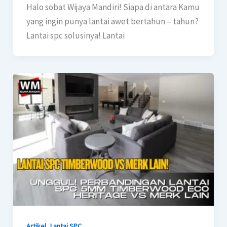
Halo sobat Wijaya Mandiri! Siapa di antara Kamu
yang ingin punya lantai awet bertahun – tahun?
Lantai spc solusinya! Lantai
,
Artikel
Lantai SPC