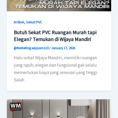
,
Artikel
Sekat PVC
Butuh Sekat PVC Ruangan Murah tapi
Elegan? Temukan di Wijaya Mandiri
@Marketing.wijayam123
/
January 17, 2026
Halo sobat Wijaya Mandiri, memiliki ruangan
yang rapih, elegan dan fungsional gak selalu
memerlukan biaya yang renovasi yang tinggi.
Salah