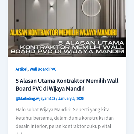
,
Artikel
Wall Board PVC
5 Alasan Utama Kontraktor Memilih Wall
Board PVC di Wijaya Mandiri
@Marketing.wijayam123
/
January 5, 2026
Halo sobat Wijaya Mandiri! Seperti yang kita
ketahui bersama, dalam dunia konstruksi dan
desain interior, peran kontraktor cukup vital