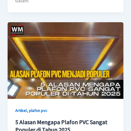
dalam
,
Artikel
plafon pvc
5 Alasan Mengapa Plafon PVC Sangat
Populer di Tahun 2025