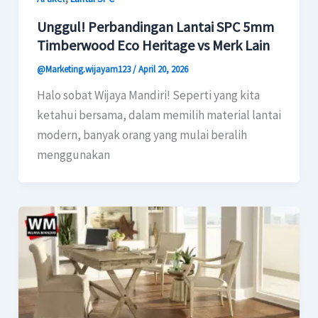
Unggul! Perbandingan Lantai SPC 5mm
Timberwood Eco Heritage vs Merk Lain
@Marketing.wijayam123
/
April 20, 2026
Halo sobat Wijaya Mandiri! Seperti yang kita
ketahui bersama, dalam memilih material lantai
modern, banyak orang yang mulai beralih
menggunakan