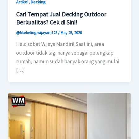
,
Artikel
Decking
Cari Tempat Jual Decking Outdoor
Berkualitas? Cek di Sini!
@Marketing.wijayam123
/
May 25, 2026
Halo sobat Wijaya Mandiri! Saat ini, area
outdoor tidak lagi hanya sebagai pelengkap
rumah, namun sudah banyak orang yang mulai
[…]