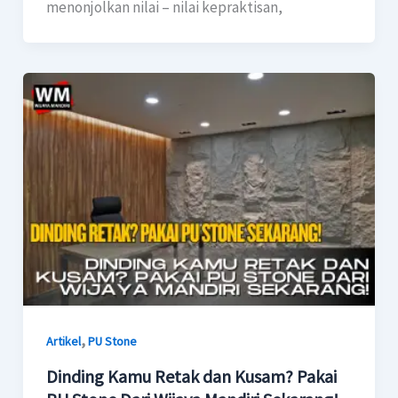
menonjolkan nilai – nilai kepraktisan,
,
Artikel
PU Stone
Dinding Kamu Retak dan Kusam? Pakai