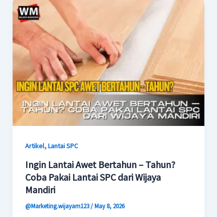
,
Artikel
Lantai SPC
Ingin Lantai Awet Bertahun – Tahun?
Coba Pakai Lantai SPC dari Wijaya
Mandiri
@Marketing.wijayam123
/
May 8, 2026