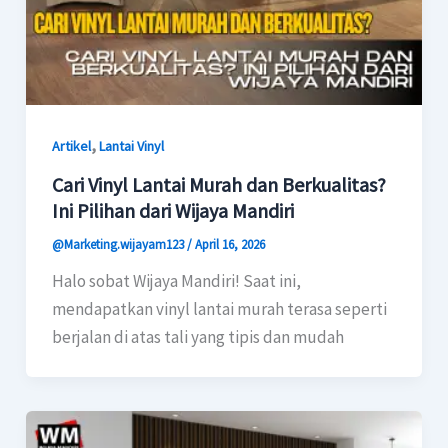
,
Artikel
Lantai Vinyl
Cari Vinyl Lantai Murah dan Berkualitas?
Ini Pilihan dari Wijaya Mandiri
@Marketing.wijayam123
/
April 16, 2026
Halo sobat Wijaya Mandiri! Saat ini,
mendapatkan vinyl lantai murah terasa seperti
berjalan di atas tali yang tipis dan mudah