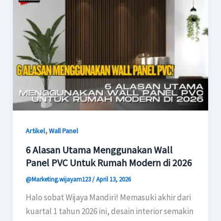
,
Artikel
Wall Panel
6 Alasan Utama Menggunakan Wall
Panel PVC Untuk Rumah Modern di 2026
@Marketing.wijayam123
/
April 13, 2026
Halo sobat Wijaya Mandiri! Memasuki akhir dari
kuartal 1 tahun 2026 ini, desain interior semakin