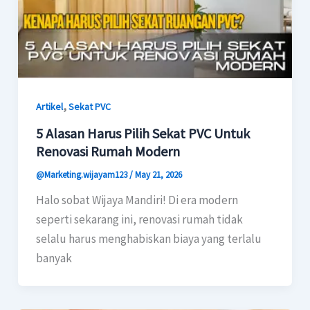
,
Artikel
Sekat PVC
5 Alasan Harus Pilih Sekat PVC Untuk
Renovasi Rumah Modern
@Marketing.wijayam123
/
May 21, 2026
Halo sobat Wijaya Mandiri! Di era modern
seperti sekarang ini, renovasi rumah tidak
selalu harus menghabiskan biaya yang terlalu
banyak