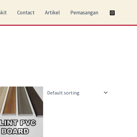
kit
Contact
Artikel
Pemasangan