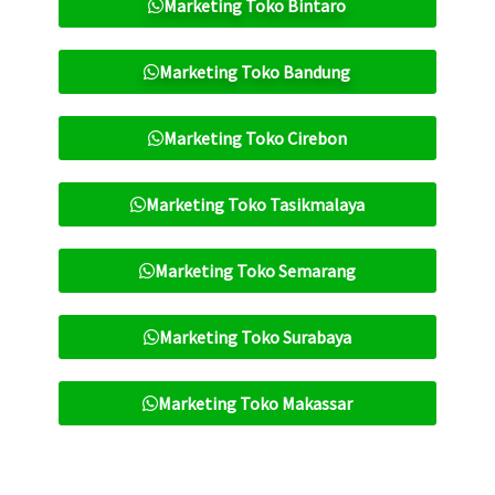
Marketing Toko Bintaro
Marketing Toko Bandung
Marketing Toko Cirebon
Marketing Toko Tasikmalaya
Marketing Toko Semarang
Marketing Toko Surabaya
Marketing Toko Makassar