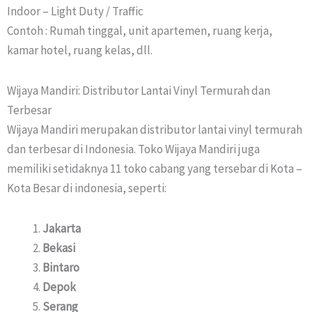
Indoor – Light Duty / Traffic
Contoh : Rumah tinggal, unit apartemen, ruang kerja,
kamar hotel, ruang kelas, dll.
Wijaya Mandiri: Distributor Lantai Vinyl Termurah dan
Terbesar
Wijaya Mandiri merupakan distributor lantai vinyl termurah
dan terbesar di Indonesia. Toko Wijaya Mandiri juga
memiliki setidaknya 11 toko cabang yang tersebar di Kota –
Kota Besar di indonesia, seperti:
Jakarta
Bekasi
Bintaro
Depok
Serang