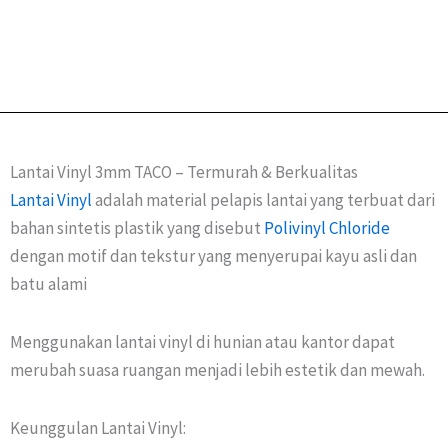
Lantai Vinyl 3mm TACO – Termurah & Berkualitas
Lantai Vinyl
adalah material pelapis lantai yang terbuat dari
bahan sintetis plastik yang disebut
Polivinyl Chloride
dengan motif dan tekstur yang menyerupai kayu asli dan
batu alami
Menggunakan lantai vinyl di hunian atau kantor dapat
merubah suasa ruangan menjadi lebih estetik dan mewah.
Keunggulan Lantai Vinyl: