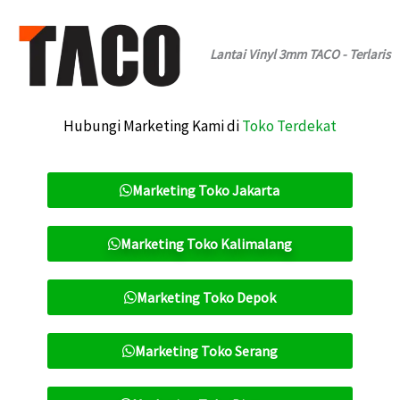
Lantai Vinyl 3mm TACO - Terlaris
Hubungi Marketing Kami di
Toko Terdekat
Marketing Toko Jakarta
Marketing Toko Kalimalang
Marketing Toko Depok
Marketing Toko Serang