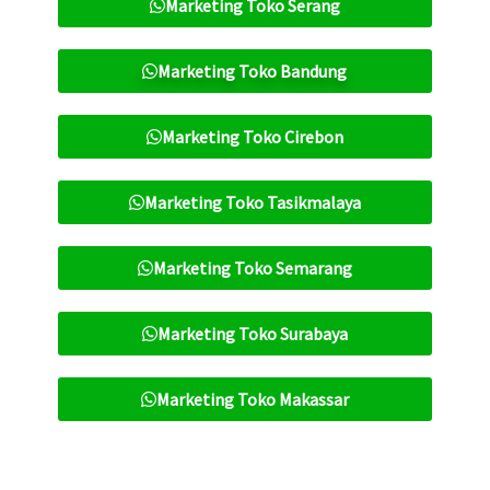
Marketing Toko Serang
Marketing Toko Bandung
Marketing Toko Cirebon
Marketing Toko Tasikmalaya
Marketing Toko Semarang
Marketing Toko Surabaya
Marketing Toko Makassar