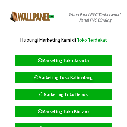
Wood Panel PVC Timberwood -
Panel PVC Dinding
Hubungi Marketing Kami di
Toko Terdekat
Marketing Toko Jakarta
Marketing Toko Kalimalang
Marketing Toko Depok
Marketing Toko Bintaro