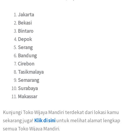
Jakarta
Bekasi
Bintaro
Depok
Serang
Bandung
Cirebon
Tasikmalaya
Semarang
Surabaya
Makassar
Kunjungi Toko Wijaya Mandiri terdekat dari lokasi kamu
sekarang juga!
Klik di sini
untuk melihat alamat lengkap
semua Toko Wijaya Mandiri.