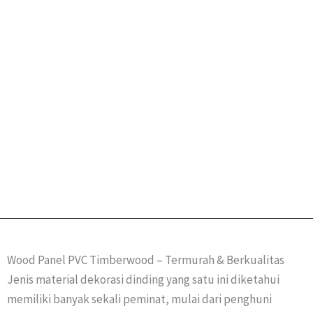
Wood Panel PVC Timberwood – Termurah & Berkualitas
Jenis material dekorasi dinding yang satu ini diketahui
memiliki banyak sekali peminat, mulai dari penghuni