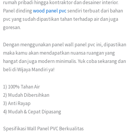
rumah pribadi hingga kontraktor dan desainer interior.
Panel dinding
wood panel pvc
sendiri terbuat dari bahan
pvc yang sudah dipastikan tahan terhadap air dan juga
goresan.
Dengan menggunakan panel wall panel pvc ini, dipastikan
maka kamu akan mendapatkan nuansa ruangan yang
hangat dan juga modern minimalis. Yuk coba sekarang dan
beli di Wijaya Mandiri ya!
1) 100% Tahan Air
2) Mudah Dibersihkan
3) Anti Rayap
4) Mudah & Cepat Dipasang
Spesifikasi Wall Panel PVC Berkualitas