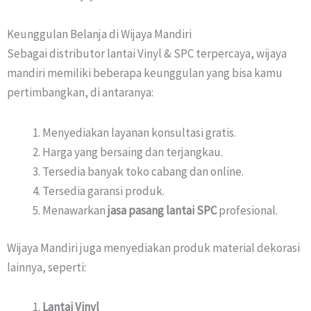
Keunggulan Belanja di Wijaya Mandiri
Sebagai distributor lantai Vinyl & SPC terpercaya, wijaya
mandiri memiliki beberapa keunggulan yang bisa kamu
pertimbangkan, di antaranya:
Menyediakan layanan konsultasi gratis.
Harga yang bersaing dan terjangkau.
Tersedia banyak toko cabang dan online.
Tersedia garansi produk.
Menawarkan
jasa pasang lantai SPC
profesional.
Wijaya Mandiri juga menyediakan produk material dekorasi
lainnya, seperti:
Lantai Vinyl