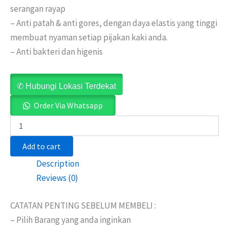
serangan rayap
– Anti patah & anti gores, dengan daya elastis yang tinggi
membuat nyaman setiap pijakan kaki anda.
– Anti bakteri dan higenis
✆ Hubungi Lokasi Terdekat
Order Via Whatsapp
Add to cart
Description
Reviews (0)
CATATAN PENTING SEBELUM MEMBELI :
– Pilih Barang yang anda inginkan