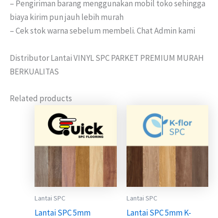
– Pengiriman barang menggunakan mobil toko sehingga
biaya kirim pun jauh lebih murah
– Cek stok warna sebelum membeli. Chat Admin kami
Distributor Lantai VINYL SPC PARKET PREMIUM MURAH
BERKUALITAS
Related products
Lantai SPC
Lantai SPC
Lantai SPC 5mm
Lantai SPC 5mm K-