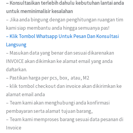
– Konsultasikan terlebih dahulu kebutuhan lantai anda
untuk meminimalisir kesalahan
– Jika anda bingung dengan penghitungan ruangan tim
kami siap membantu anda hingga semuanya pas!
– Klik Tombol Whatsapp Untuk Pesan Dan Konsultasi
Langsung
– Masukan data yang benar dan sesuai dikarenakan
INVOICE akan dikimkan ke alamat email yang anda
daftarkan.
– Pastikan harga per pcs, box, atau, M2
– klik tombol checkout dan invoice akan dikirimkan ke
alamat email anda
– Team kami akan menghubungi anda konfirmasi
pembayaran serta alamat tujuan barang,
– Team kami memproses barang sesuai data pesanan di
Invoice