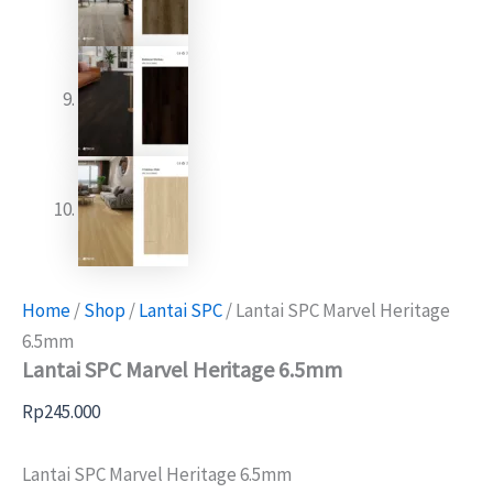
Home
/
Shop
/
Lantai SPC
/ Lantai SPC Marvel Heritage
6.5mm
Lantai SPC Marvel Heritage 6.5mm
Rp
245.000
Lantai SPC Marvel Heritage 6.5mm