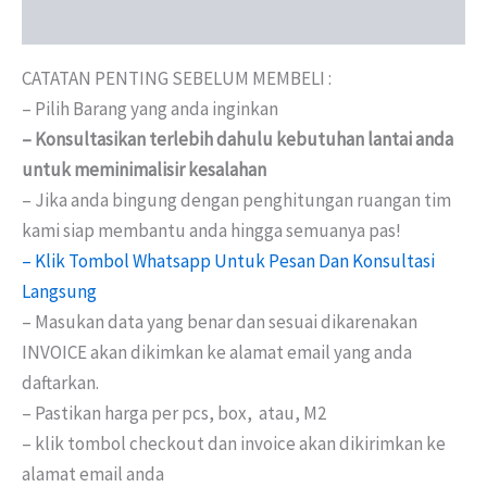
Reviews (0)
CATATAN PENTING SEBELUM MEMBELI :
– Pilih Barang yang anda inginkan
– Konsultasikan terlebih dahulu kebutuhan lantai anda
untuk meminimalisir kesalahan
– Jika anda bingung dengan penghitungan ruangan tim
kami siap membantu anda hingga semuanya pas!
– Klik Tombol Whatsapp Untuk Pesan Dan Konsultasi
Langsung
– Masukan data yang benar dan sesuai dikarenakan
INVOICE akan dikimkan ke alamat email yang anda
daftarkan.
– Pastikan harga per pcs, box, atau, M2
– klik tombol checkout dan invoice akan dikirimkan ke
alamat email anda