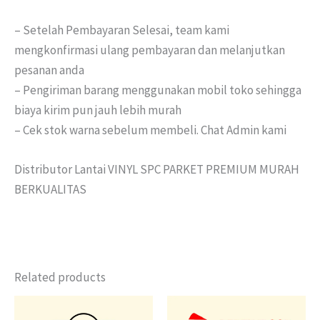
– Setelah Pembayaran Selesai, team kami
mengkonfirmasi ulang pembayaran dan melanjutkan
pesanan anda
– Pengiriman barang menggunakan mobil toko sehingga
biaya kirim pun jauh lebih murah
– Cek stok warna sebelum membeli. Chat Admin kami
Distributor Lantai VINYL SPC PARKET PREMIUM MURAH
BERKUALITAS
Related products