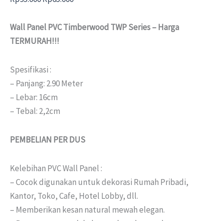
Wall Panel PVC Timberwood TWP Series – Harga
TERMURAH!!!
Spesifikasi :
– Panjang: 2.90 Meter
– Lebar: 16cm
– Tebal: 2,2cm
PEMBELIAN PER DUS
Kelebihan PVC Wall Panel :
– Cocok digunakan untuk dekorasi Rumah Pribadi,
Kantor, Toko, Cafe, Hotel Lobby, dll.
– Memberikan kesan natural mewah elegan.