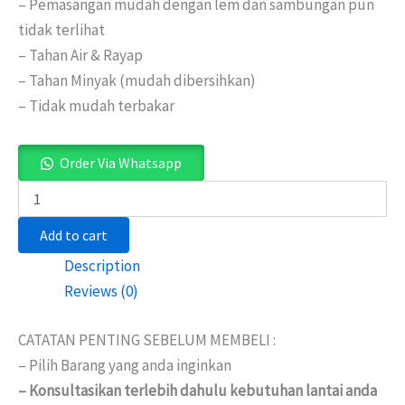
– Pemasangan mudah dengan lem dan sambungan pun
tidak terlihat
– Tahan Air & Rayap
– Tahan Minyak (mudah dibersihkan)
– Tidak mudah terbakar
Order Via Whatsapp
Add to cart
Description
Reviews (0)
CATATAN PENTING SEBELUM MEMBELI :
– Pilih Barang yang anda inginkan
– Konsultasikan terlebih dahulu kebutuhan lantai anda