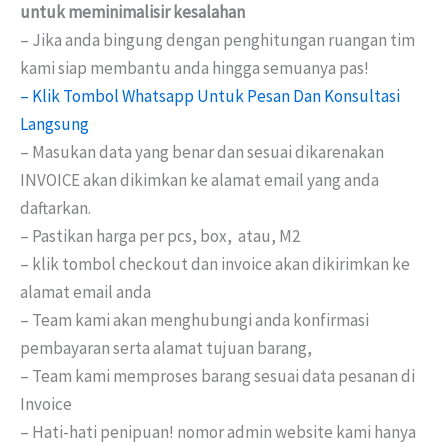
untuk meminimalisir kesalahan
– Jika anda bingung dengan penghitungan ruangan tim
kami siap membantu anda hingga semuanya pas!
– Klik Tombol Whatsapp Untuk Pesan Dan Konsultasi
Langsung
– Masukan data yang benar dan sesuai dikarenakan
INVOICE akan dikimkan ke alamat email yang anda
daftarkan.
– Pastikan harga per pcs, box, atau, M2
– klik tombol checkout dan invoice akan dikirimkan ke
alamat email anda
– Team kami akan menghubungi anda konfirmasi
pembayaran serta alamat tujuan barang,
– Team kami memproses barang sesuai data pesanan di
Invoice
– Hati-hati penipuan! nomor admin website kami hanya