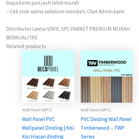
biaya kirim pun jauh lebih murah
– Cek stok warna sebelum membeli. Chat Admin kami
Distributor Lantai VINYL SPC PARKET PREMIUM MURAH
BERKUALITAS
Related products
Wall Panel (WPC)
Wall Panel (WPC)
Wall Panel PVC
PVC Dinding Wall Panel
Wallpanel Dinding | Kisi
Timberwood – TWP
Kisi Hiasan dinding
Series