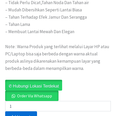
– Tidak Perlu Dicat,Tahan Noda Dan Tahan air
– Mudah Dibersihkan Seperti Lantai Biasa
– Tahan Terhadap Efek Jamur Dan Serangga
– Tahan Lama
– Membuat Lantai Mewah Dan Elegan
Note : Warna Produk yang terlihat melalui Layar HP atau
PC/Laptop bisa saja berbeda dengan warna aktual
produk aslinya dikarenakan kemampuan layar yang
berbeda-beda dalam menampilkan warna.
✆ Hubungi Lokasi Terdekat
Order Via Whatsapp