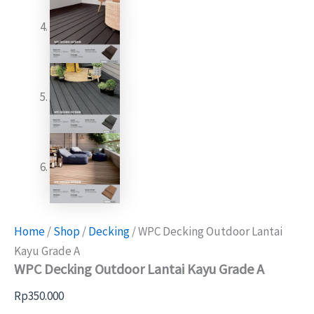
Home
/
Shop
/
Decking
/ WPC Decking Outdoor Lantai
Kayu Grade A
WPC Decking Outdoor Lantai Kayu Grade A
Rp
350.000