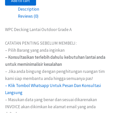
Add to cart
Description
Reviews (0)
WPC Decking Lantai Outdoor Grade A
CATATAN PENTING SEBELUM MEMBELI :
– Pilih Barang yang anda inginkan
– Konsultasikan terlebih dahulu kebutuhan lantai anda
untuk meminimalisir kesalahan
– Jika anda bingung dengan penghitungan ruangan tim
kami siap membantu anda hingga semuanya pas!
– Klik Tombol Whatsapp Untuk Pesan Dan Konsultasi
Langsung
– Masukan data yang benar dan sesuai dikarenakan
INVOICE akan dikimkan ke alamat email yang anda