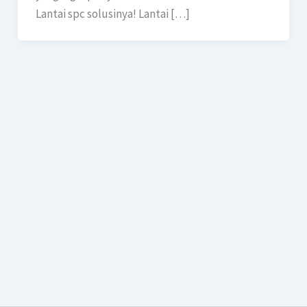
Lantai spc solusinya! Lantai […]