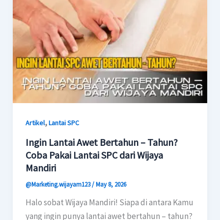
,
Artikel
Lantai SPC
Ingin Lantai Awet Bertahun – Tahun?
Coba Pakai Lantai SPC dari Wijaya
Mandiri
@Marketing.wijayam123
/
May 8, 2026
Halo sobat Wijaya Mandiri! Siapa di antara Kamu
yang ingin punya lantai awet bertahun – tahun?