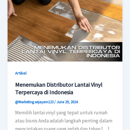
Artikel
Menemukan Distributor Lantai Vinyl
Terpercaya di Indonesia
@Marketing.wijayam123
/
June 29, 2024
Memilih lantai vinyl yang tepat untuk rumah
atau bisnis Anda adalah langkah penting dalam
menciptakan ruang yang indah dan tahan […]