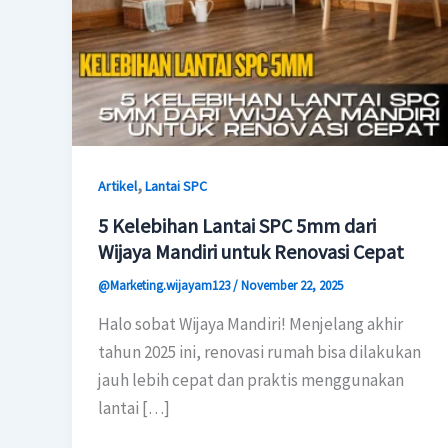
,
Artikel
Lantai SPC
5 Kelebihan Lantai SPC 5mm dari
Wijaya Mandiri untuk Renovasi Cepat
@Marketing.wijayam123
/
November 22, 2025
Halo sobat Wijaya Mandiri! Menjelang akhir
tahun 2025 ini, renovasi rumah bisa dilakukan
jauh lebih cepat dan praktis menggunakan
lantai […]