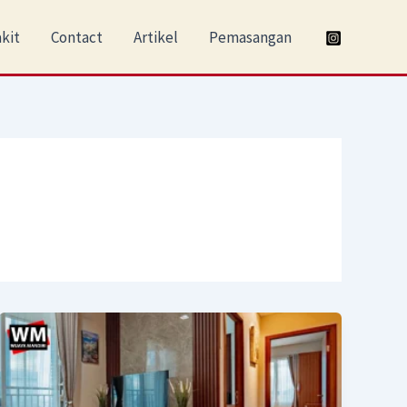
kit
Contact
Artikel
Pemasangan