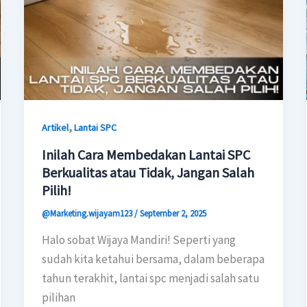
,
Artikel
Lantai SPC
Inilah Cara Membedakan Lantai SPC
Berkualitas atau Tidak, Jangan Salah
Pilih!
@Marketing.wijayam123
/
September 2, 2025
Halo sobat Wijaya Mandiri! Seperti yang
sudah kita ketahui bersama, dalam beberapa
tahun terakhit, lantai spc menjadi salah satu
pilihan