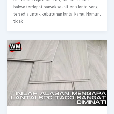
bahwa terdapat banyak sekali jenis lantai yang
tersedia untuk kebutuhan lantai kamu. Namun,
tidak