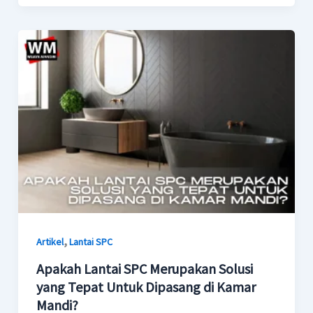
,
Artikel
Lantai SPC
Apakah Lantai SPC Merupakan Solusi
yang Tepat Untuk Dipasang di Kamar
Mandi?