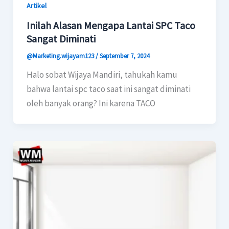
Artikel
Inilah Alasan Mengapa Lantai SPC Taco
Sangat Diminati
@Marketing.wijayam123
/
September 7, 2024
Halo sobat Wijaya Mandiri, tahukah kamu
bahwa lantai spc taco saat ini sangat diminati
oleh banyak orang? Ini karena TACO