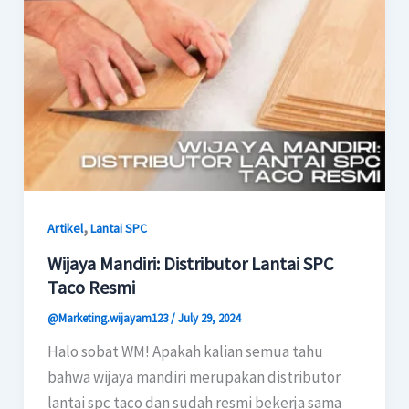
,
Artikel
Lantai SPC
Wijaya Mandiri: Distributor Lantai SPC
Taco Resmi
@Marketing.wijayam123
/
July 29, 2024
Halo sobat WM! Apakah kalian semua tahu
bahwa wijaya mandiri merupakan distributor
lantai spc taco dan sudah resmi bekerja sama