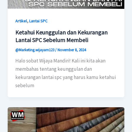
,
Artikel
Lantai SPC
Ketahui Keunggulan dan Kekurangan
Lantai SPC Sebelum Membeli
@Marketing.wijayam123
/
November 8, 2024
Halo sobat Wijaya Mandiri! Kali ini kita akan
membahas tentang keunggulan dan
kekurangan lantai spc yang harus kamu ketahui
sebelum