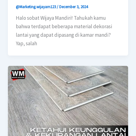
@Marketing.wijayam123
/
December 3, 2024
Halo sobat Wijaya Mandiri! Tahukah kamu
bahwa terdapat beberapa material dekorasi
lantai yang dapat dipasang di kamar mandi?
Yap, salah