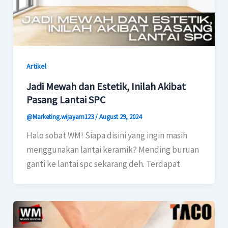
Artikel
Jadi Mewah dan Estetik, Inilah Akibat
Pasang Lantai SPC
@Marketing.wijayam123
/
August 29, 2024
Halo sobat WM! Siapa disini yang ingin masih
menggunakan lantai keramik? Mending buruan
ganti ke lantai spc sekarang deh. Terdapat