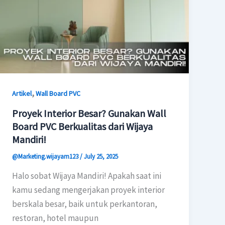
,
Artikel
Wall Board PVC
Proyek Interior Besar? Gunakan Wall
Board PVC Berkualitas dari Wijaya
Mandiri!
@Marketing.wijayam123
/
July 25, 2025
Halo sobat Wijaya Mandiri! Apakah saat ini
kamu sedang mengerjakan proyek interior
berskala besar, baik untuk perkantoran,
restoran, hotel maupun