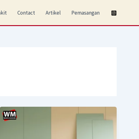
kit
Contact
Artikel
Pemasangan