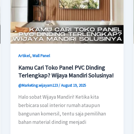
,
Artikel
Wall Panel
Kamu Cari Toko Panel PVC Dinding
Terlengkap? Wijaya Mandiri Solusinya!
@Marketing.wijayam123
/
August 19, 2025
Halo sobat Wijaya Mandiri! Ketika kita
berbicara soal interior rumah ataupun
bangunan komersil, tentu saja pemilihan
bahan material dinding menjadi