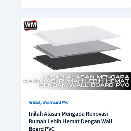
,
Artikel
Wall Board PVC
Inilah Alasan Mengapa Renovasi
Rumah Lebih Hemat Dengan Wall
Board PVC