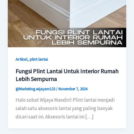
,
Artikel
plint lantai
Fungsi Plint Lantai Untuk Interior Rumah
Lebih Sempurna
@Marketing.wijayam123
/
November 7, 2024
Halo sobat Wijaya Mandiri! Plint lantai menjadi
salah satu aksesoris lantai yang paling banyak
dicari saat ini. Aksesoris lantai ini […]