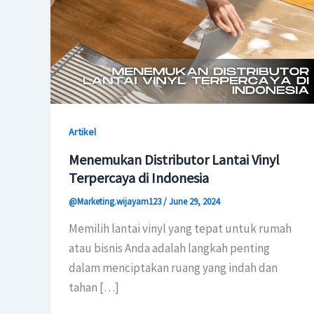
Artikel
Menemukan Distributor Lantai Vinyl
Terpercaya di Indonesia
@Marketing.wijayam123
/
June 29, 2024
Memilih lantai vinyl yang tepat untuk rumah
atau bisnis Anda adalah langkah penting
dalam menciptakan ruang yang indah dan
tahan […]