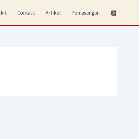
kit
Contact
Artikel
Pemasangan