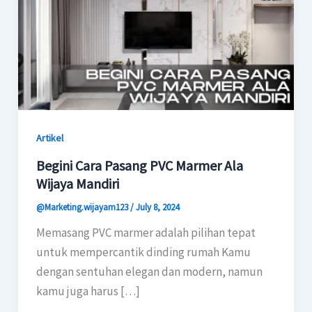
Artikel
Begini Cara Pasang PVC Marmer Ala
Wijaya Mandiri
@Marketing.wijayam123
/
July 8, 2024
Memasang PVC marmer adalah pilihan tepat
untuk mempercantik dinding rumah Kamu
dengan sentuhan elegan dan modern, namun
kamu juga harus […]