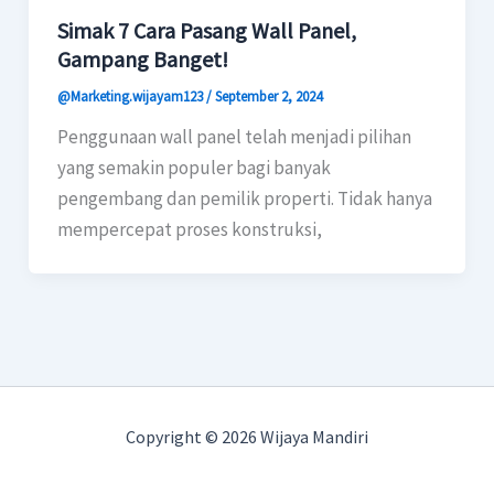
Simak 7 Cara Pasang Wall Panel,
Gampang Banget!
@Marketing.wijayam123
/
September 2, 2024
Penggunaan wall panel telah menjadi pilihan
yang semakin populer bagi banyak
pengembang dan pemilik properti. Tidak hanya
mempercepat proses konstruksi,
Copyright © 2026 Wijaya Mandiri