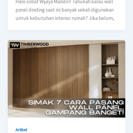
Halo sobat Wijaya Mandiri! Tahukah kalau wall
panel dinding saat ini banyak sekali digunakan
untuk kebutuhan interior rumah? Jika belum,
Artikel