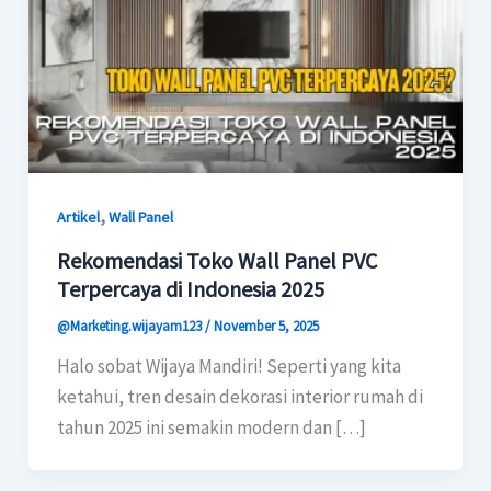
,
Artikel
Wall Panel
Rekomendasi Toko Wall Panel PVC
Terpercaya di Indonesia 2025
@Marketing.wijayam123
/
November 5, 2025
Halo sobat Wijaya Mandiri! Seperti yang kita
ketahui, tren desain dekorasi interior rumah di
tahun 2025 ini semakin modern dan […]