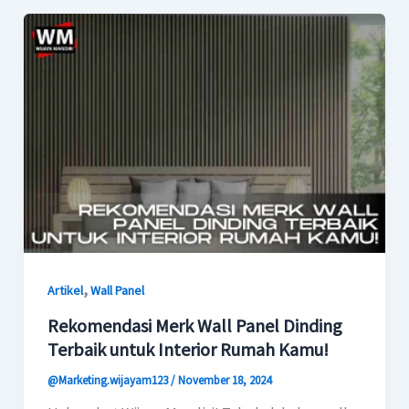
,
Artikel
Wall Panel
Rekomendasi Merk Wall Panel Dinding
Terbaik untuk Interior Rumah Kamu!
@Marketing.wijayam123
/
November 18, 2024