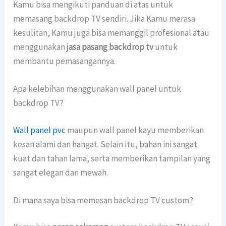
Kamu bisa mengikuti panduan di atas untuk
memasang backdrop TV sendiri. Jika Kamu merasa
kesulitan, Kamu juga bisa memanggil profesional atau
menggunakan
jasa pasang backdrop tv
untuk
membantu pemasangannya.
Apa kelebihan menggunakan wall panel untuk
backdrop TV?
Wall panel pvc
maupun wall panel kayu memberikan
kesan alami dan hangat. Selain itu, bahan ini sangat
kuat dan tahan lama, serta memberikan tampilan yang
sangat elegan dan mewah.
Di mana saya bisa memesan backdrop TV custom?