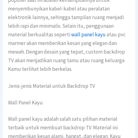
menyembunyikan kabel-kabel atau peralatan
elektronik lainnya, sehingga tampilan ruang menjadi
lebih rapi dan minimalis. Selain itu, penggunaan
material berkualitas seperti
wall panel kayu
atau pvc
marmer akan memberikan kesan yang elegan dan
mewah. Dengan desain yang tepat, custom backdrop
TV akan menjadikan ruang tamu atau ruang keluarga
Kamu terlihat lebih berkelas.
Jenis-jenis Material untuk Backdrop TV
Wall Panel Kayu
Wall panel kayu adalah salah satu pilihan material
terbaik untuk membuat backdrop TV. Material ini
memberikan kesan alami, hangat, dan elegan. Kayu