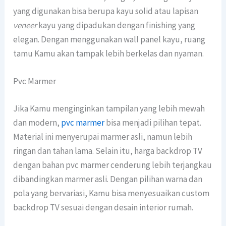
yang digunakan bisa berupa kayu solid atau lapisan
veneer
kayu yang dipadukan dengan finishing yang
elegan. Dengan menggunakan wall panel kayu, ruang
tamu Kamu akan tampak lebih berkelas dan nyaman.
Pvc Marmer
Jika Kamu menginginkan tampilan yang lebih mewah
dan modern,
pvc marmer
bisa menjadi pilihan tepat.
Material ini menyerupai marmer asli, namun lebih
ringan dan tahan lama. Selain itu, harga backdrop TV
dengan bahan pvc marmer cenderung lebih terjangkau
dibandingkan marmer asli. Dengan pilihan warna dan
pola yang bervariasi, Kamu bisa menyesuaikan custom
backdrop TV sesuai dengan desain interior rumah.