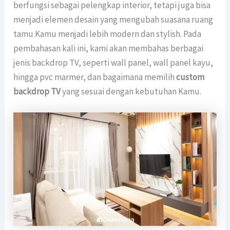
berfungsi sebagai pelengkap interior, tetapi juga bisa
menjadi elemen desain yang mengubah suasana ruang
tamu Kamu menjadi lebih modern dan stylish. Pada
pembahasan kali ini, kami akan membahas berbagai
jenis backdrop TV, seperti wall panel, wall panel kayu,
hingga pvc marmer, dan bagaimana memilih
custom
backdrop TV
yang sesuai dengan kebutuhan Kamu.