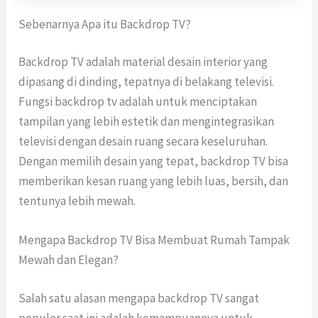
Sebenarnya Apa itu Backdrop TV?
Backdrop TV adalah material desain interior yang
dipasang di dinding, tepatnya di belakang televisi.
Fungsi backdrop tv adalah untuk menciptakan
tampilan yang lebih estetik dan mengintegrasikan
televisi dengan desain ruang secara keseluruhan.
Dengan memilih desain yang tepat, backdrop TV bisa
memberikan kesan ruang yang lebih luas, bersih, dan
tentunya lebih mewah.
Mengapa Backdrop TV Bisa Membuat Rumah Tampak
Mewah dan Elegan?
Salah satu alasan mengapa backdrop TV sangat
populer saat ini adalah kemampuannya untuk