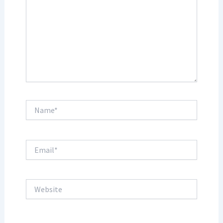
Name*
Email*
Website