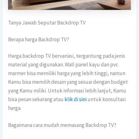
Tanya Jawab Seputar Backdrop TV
Berapa harga Backdrop TV?
Harga backdrop TV bervariasi, tergantung pada jenis
material yang digunakan. Wall panel kayu dan pvc
marmer bisa memiliki harga yang lebih tinggi, namun
Kamu bisa memilih desain yang sesuai dengan budget
yang Kamu miliki. Untuk informasi lebih lanjut, Kamu
bisa pesan sekarang atau
klik di sini
untuk konsultasi
harga.
Bagaimana cara mudah memasang Backdrop TV?