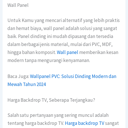
Wall Panel
Untuk Kamu yang mencari alternatif yang lebih praktis
dan hemat biaya, wall panel adalah solusi yang sangat
baik. Panel dinding ini mudah dipasang dan tersedia
dalam berbagai jenis material, mulai dari PVC, MDF,
hingga bahan komposit.
Wall panel
memberikan kesan
modern tanpa mengurangi kenyamanan.
Baca Juga:
Wallpanel PVC: Solusi Dinding Modern dan
Mewah Tahun 2024
Harga Backdrop TV, Seberapa Terjangkau?
Salah satu pertanyaan yang sering muncul adalah
tentang harga backdrop TV.
Harga backdrop TV
sangat