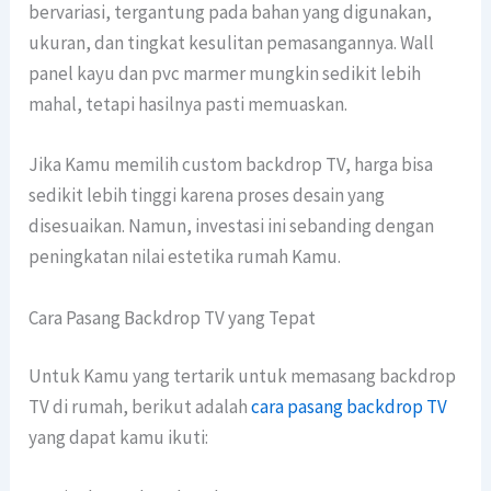
bervariasi, tergantung pada bahan yang digunakan,
ukuran, dan tingkat kesulitan pemasangannya. Wall
panel kayu dan pvc marmer mungkin sedikit lebih
mahal, tetapi hasilnya pasti memuaskan.
Jika Kamu memilih custom backdrop TV, harga bisa
sedikit lebih tinggi karena proses desain yang
disesuaikan. Namun, investasi ini sebanding dengan
peningkatan nilai estetika rumah Kamu.
Cara Pasang Backdrop TV yang Tepat
Untuk Kamu yang tertarik untuk memasang backdrop
TV di rumah, berikut adalah
cara pasang backdrop TV
yang dapat kamu ikuti: