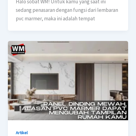
Halo sobat WM! Untuk kamu yang saat ini
sedang penasaran dengan fungsi dari lembaran
pvc marmer, maka ini adalah tempat
Artikel