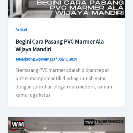
Artikel
Begini Cara Pasang PVC Marmer Ala
Wijaya Mandiri
@Marketing.wijayam123
/
July 8, 2024
Memasang PVC marmer adalah pilihan tepat
untuk mempercantik dinding rumah Kamu
dengan sentuhan elegan dan modern, namun
kamu juga harus