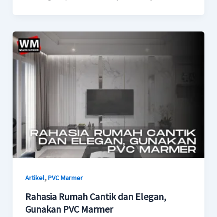
,
Artikel
PVC Marmer
Rahasia Rumah Cantik dan Elegan,
Gunakan PVC Marmer