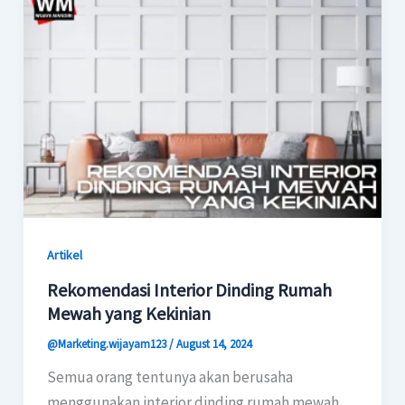
Artikel
Rekomendasi Interior Dinding Rumah
Mewah yang Kekinian
@Marketing.wijayam123
/
August 14, 2024
Semua orang tentunya akan berusaha
menggunakan interior dinding rumah mewah