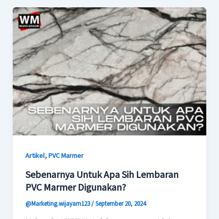
,
Artikel
PVC Marmer
Sebenarnya Untuk Apa Sih Lembaran
PVC Marmer Digunakan?
@Marketing.wijayam123
/
September 20, 2024