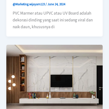
@Marketing.wijayam123
/
June 24, 2024
PVC Marmer atau UPVC atau UV Board adalah
dekorasi dinding yang saat ini sedang viral dan
naik daun, khususnya di