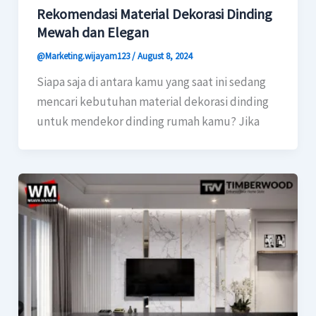
Rekomendasi Material Dekorasi Dinding
Mewah dan Elegan
@Marketing.wijayam123
/
August 8, 2024
Siapa saja di antara kamu yang saat ini sedang
mencari kebutuhan material dekorasi dinding
untuk mendekor dinding rumah kamu? Jika