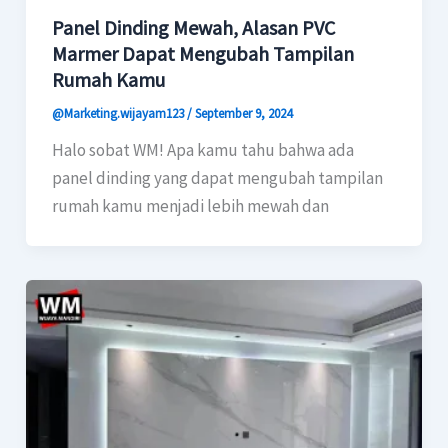
Panel Dinding Mewah, Alasan PVC
Marmer Dapat Mengubah Tampilan
Rumah Kamu
@Marketing.wijayam123
/
September 9, 2024
Halo sobat WM! Apa kamu tahu bahwa ada
panel dinding yang dapat mengubah tampilan
rumah kamu menjadi lebih mewah dan