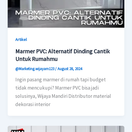
Artikel
Marmer PVC: Alternatif Dinding Cantik
Untuk Rumahmu
@Marketing.wijayam123
/
August 28, 2024
Ingin pasang marmer di rumah tapi budget
tidak mencukupi? Marmer PVC bisa jadi
solusinya, Wijaya Mandiri Distributor material
dekorasi interior