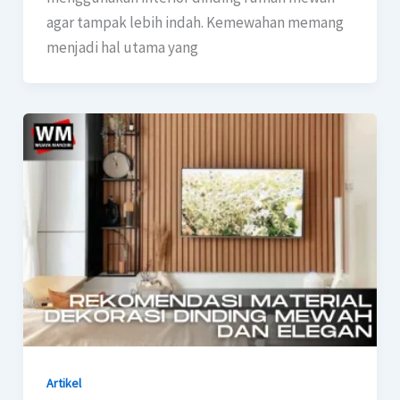
agar tampak lebih indah. Kemewahan memang
menjadi hal utama yang
Artikel