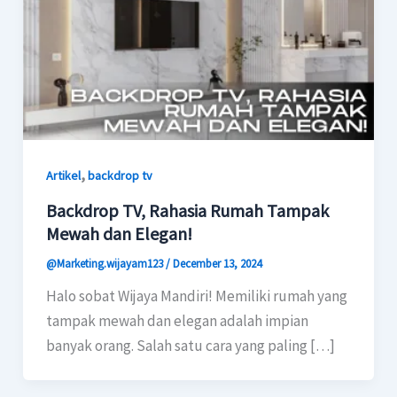
,
Artikel
backdrop tv
Backdrop TV, Rahasia Rumah Tampak
Mewah dan Elegan!
@Marketing.wijayam123
/
December 13, 2024
Halo sobat Wijaya Mandiri! Memiliki rumah yang
tampak mewah dan elegan adalah impian
banyak orang. Salah satu cara yang paling […]