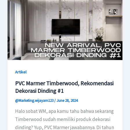
Artikel
PVC Marmer Timberwood, Rekomendasi
Dekorasi Dinding #1
@Marketing.wijayam123
/
June 28, 2024
Halo sobat WM, apa kamu tahu bahwa sekarang
Timberwood sudah memiliki produk dekorasi
dinding? Yup, PVC Marmer jawabannya. Di tahun