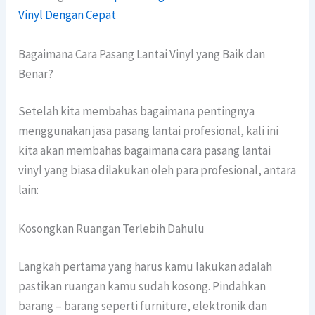
Vinyl Dengan Cepat
Bagaimana Cara Pasang Lantai Vinyl yang Baik dan
Benar?
Setelah kita membahas bagaimana pentingnya
menggunakan jasa pasang lantai profesional, kali ini
kita akan membahas bagaimana cara pasang lantai
vinyl yang biasa dilakukan oleh para profesional, antara
lain:
Kosongkan Ruangan Terlebih Dahulu
Langkah pertama yang harus kamu lakukan adalah
pastikan ruangan kamu sudah kosong. Pindahkan
barang – barang seperti furniture, elektronik dan