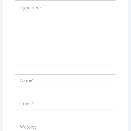
Type
here..
Name*
Email*
Website