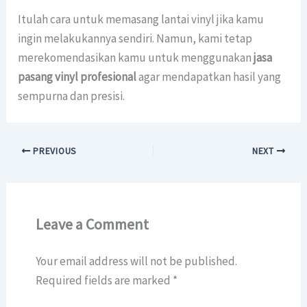
Itulah cara untuk memasang lantai vinyl jika kamu
ingin melakukannya sendiri. Namun, kami tetap
merekomendasikan kamu untuk menggunakan
jasa
pasang vinyl profesional
agar mendapatkan hasil yang
sempurna dan presisi.
PREVIOUS
NEXT
Leave a Comment
Your email address will not be published.
Required fields are marked
*