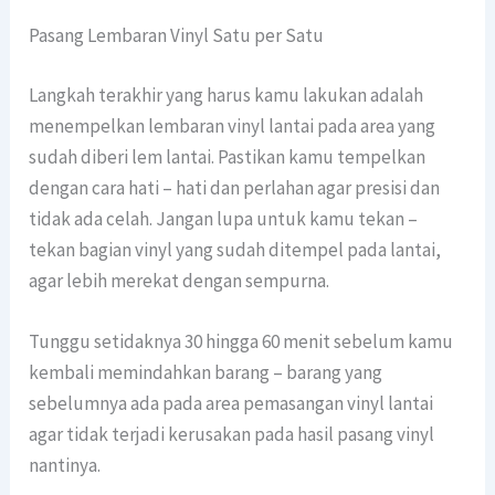
Pasang Lembaran Vinyl Satu per Satu
Langkah terakhir yang harus kamu lakukan adalah
menempelkan lembaran vinyl lantai pada area yang
sudah diberi lem lantai. Pastikan kamu tempelkan
dengan cara hati – hati dan perlahan agar presisi dan
tidak ada celah. Jangan lupa untuk kamu tekan –
tekan bagian vinyl yang sudah ditempel pada lantai,
agar lebih merekat dengan sempurna.
Tunggu setidaknya 30 hingga 60 menit sebelum kamu
kembali memindahkan barang – barang yang
sebelumnya ada pada area pemasangan vinyl lantai
agar tidak terjadi kerusakan pada hasil pasang vinyl
nantinya.