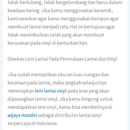
tidak berlubang, tidak bergelombang dan harus dalam
keadaan kering. Jika kamu menggunakan keramik,
kami sarankan agar kamu menggunakan kompon agar
membuat lantai menjadi rata. Hal ini bertujuan agar
tidak menimbulkan celah yang akan membuat
kerusakan pada vinyl di kemudian hari.
Oleskan Lem Lantai Pada Permukaan Lantai dan Vinyl
Jika sudah memastikan ukuran luas ruangan dan
kerataan pada lantai, maka langkah selanjutnya
menerapkan
lem lantai vinyl
pada area yang akan
dipasangkan lantai vinyl. Jika kamu bingung untuk
mendapatkan lem vinyl, kamu bisa membelinya di
wijaya mandiri
sebagai distributor lantai vinyl
terpercaya di Indonesia.