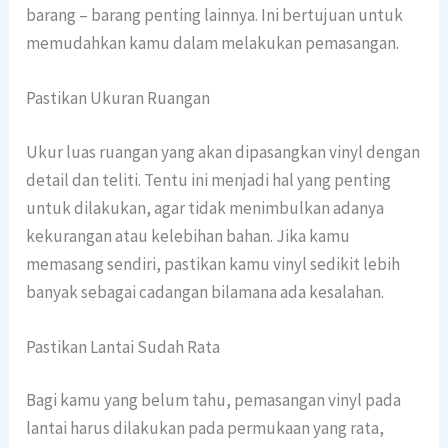
barang – barang penting lainnya. Ini bertujuan untuk
memudahkan kamu dalam melakukan pemasangan.
Pastikan Ukuran Ruangan
Ukur luas ruangan yang akan dipasangkan vinyl dengan
detail dan teliti. Tentu ini menjadi hal yang penting
untuk dilakukan, agar tidak menimbulkan adanya
kekurangan atau kelebihan bahan. Jika kamu
memasang sendiri, pastikan kamu vinyl sedikit lebih
banyak sebagai cadangan bilamana ada kesalahan.
Pastikan Lantai Sudah Rata
Bagi kamu yang belum tahu, pemasangan vinyl pada
lantai harus dilakukan pada permukaan yang rata,