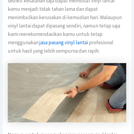
sedikit kesalahan saja dapat membuat vinyl lantai
kamu menjadi tidak tahan lama dan dapat
menimbulkan kerusakan di kemudian hari. Walaupun
vinyl lantai dapat dipasang sendiri, namun tetap saja
kami merekomendasikan kamu untuk tetap
menggunakan
jasa pasang vinyl lantai
profesional
untuk hasil yang lebih sempurna dan rapih.