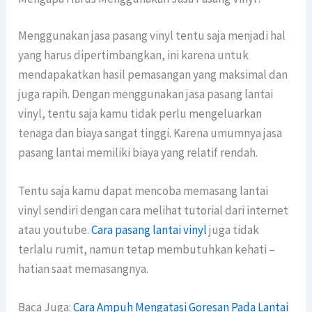
Menggunakan jasa pasang vinyl tentu saja menjadi hal
yang harus dipertimbangkan, ini karena untuk
mendapakatkan hasil pemasangan yang maksimal dan
juga rapih. Dengan menggunakan jasa pasang lantai
vinyl, tentu saja kamu tidak perlu mengeluarkan
tenaga dan biaya sangat tinggi. Karena umumnya jasa
pasang lantai memiliki biaya yang relatif rendah.
Tentu saja kamu dapat mencoba memasang lantai
vinyl sendiri dengan cara melihat tutorial dari internet
atau youtube.
Cara pasang lantai vinyl
juga tidak
terlalu rumit, namun tetap membutuhkan kehati –
hatian saat memasangnya.
Baca Juga:
Cara Ampuh Mengatasi Goresan Pada Lantai