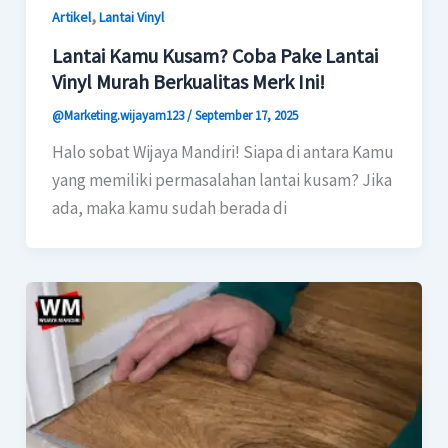
,
Artikel
Lantai Vinyl
Lantai Kamu Kusam? Coba Pake Lantai
Vinyl Murah Berkualitas Merk Ini!
@Marketing.wijayam123
/
September 17, 2025
Halo sobat Wijaya Mandiri! Siapa di antara Kamu
yang memiliki permasalahan lantai kusam? Jika
ada, maka kamu sudah berada di