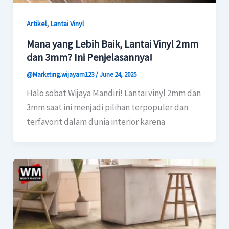
,
Artikel
Lantai Vinyl
Mana yang Lebih Baik, Lantai Vinyl 2mm
dan 3mm? Ini Penjelasannya!
@Marketing.wijayam123
/
June 24, 2025
Halo sobat Wijaya Mandiri! Lantai vinyl 2mm dan
3mm saat ini menjadi pilihan terpopuler dan
terfavorit dalam dunia interior karena