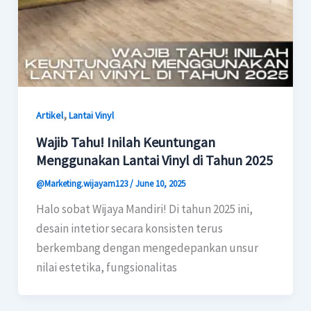
,
Artikel
Lantai Vinyl
Wajib Tahu! Inilah Keuntungan
Menggunakan Lantai Vinyl di Tahun 2025
@Marketing.wijayam123
/
June 10, 2025
Halo sobat Wijaya Mandiri! Di tahun 2025 ini,
desain intetior secara konsisten terus
berkembang dengan mengedepankan unsur
nilai estetika, fungsionalitas