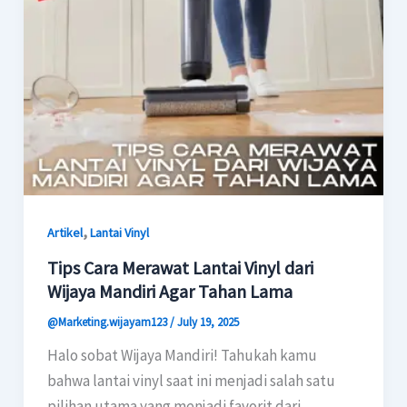
,
Artikel
Lantai Vinyl
Tips Cara Merawat Lantai Vinyl dari
Wijaya Mandiri Agar Tahan Lama
@Marketing.wijayam123
/
July 19, 2025
Halo sobat Wijaya Mandiri! Tahukah kamu
bahwa lantai vinyl saat ini menjadi salah satu
pilihan utama yang menjadi favorit dari