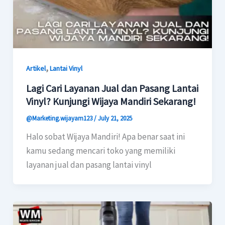
,
Artikel
Lantai Vinyl
Lagi Cari Layanan Jual dan Pasang Lantai
Vinyl? Kunjungi Wijaya Mandiri Sekarang!
@Marketing.wijayam123
/
July 21, 2025
Halo sobat Wijaya Mandiri! Apa benar saat ini
kamu sedang mencari toko yang memiliki
layanan jual dan pasang lantai vinyl