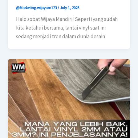
@Marketing.wijayam123
/
July 1, 2025
Halo sobat Wijaya Mandiri! Seperti yang sudah
kita ketahui bersama, lantai vinyl saat ini
sedang menjadi tren dalam dunia desain