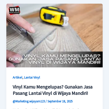
,
Artikel
Lantai Vinyl
Vinyl Kamu Mengelupas? Gunakan Jasa
Pasang Lantai Vinyl di Wijaya Mandiri!
@Marketing.wijayam123
/
September 18, 2025