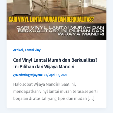
,
Artikel
Lantai Vinyl
Cari Vinyl Lantai Murah dan Berkualitas?
Ini Pilihan dari Wijaya Mandiri
@Marketing.wijayam123
/
April 16, 2026
Halo sobat Wijaya Mandiri! Saat ini,
mendapatkan vinyl lantai murah terasa seperti
berjalan di atas tali yang tipis dan mudah […]