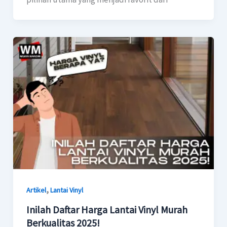
,
Artikel
Lantai Vinyl
Inilah Daftar Harga Lantai Vinyl Murah
Berkualitas 2025!