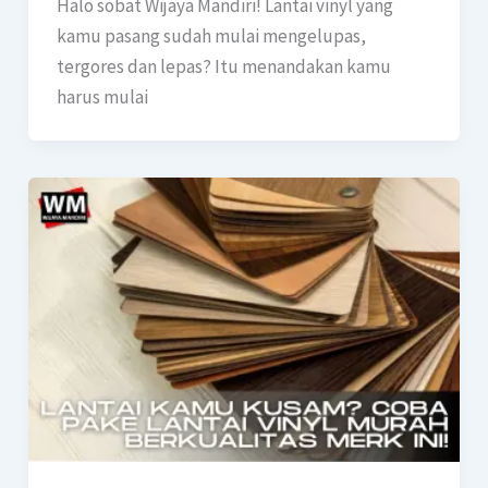
Halo sobat Wijaya Mandiri! Lantai vinyl yang
kamu pasang sudah mulai mengelupas,
tergores dan lepas? Itu menandakan kamu
harus mulai