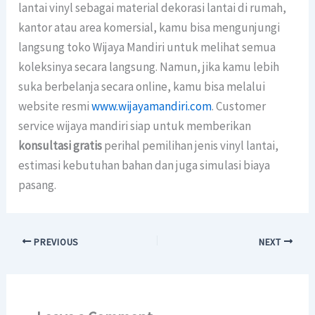
lantai vinyl sebagai material dekorasi lantai di rumah,
kantor atau area komersial, kamu bisa mengunjungi
langsung toko Wijaya Mandiri untuk melihat semua
koleksinya secara langsung. Namun, jika kamu lebih
suka berbelanja secara online, kamu bisa melalui
website resmi
www.wijayamandiri.com
. Customer
service wijaya mandiri siap untuk memberikan
konsultasi gratis
perihal pemilihan jenis vinyl lantai,
estimasi kebutuhan bahan dan juga simulasi biaya
pasang.
PREVIOUS
NEXT