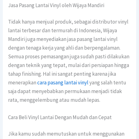
Jasa Pasang Lantai Vinyl oleh Wijaya Mandiri
Tidak hanya menjual produk, sebagai distributor vinyl
lantai terbesar dan termurah di Indonesia, Wijaya
Mandiri juga menyediakan jasa pasang lantai vinyl
dengan tenaga kerja yang ahli dan berpengalaman.
Semua proses pemasangan juga sudah pasti dilakukan
dengan teknik yang tepat, mulai dari persiapan hingga
tahap finishing. Hal ini sangat penting karena jika
menerapkan
cara pasang lantai vinyl
yang salah tentu
saja dapat menyebabkan permukaan menjadi tidak
rata, menggelembung atau mudah lepas.
Cara Beli Vinyl Lantai Dengan Mudah dan Cepat
Jika kamu sudah memutuskan untuk menggunakan