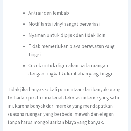
Anti air dan lembab
Motif lantai vinyl sangat bervariasi
Nyaman untuk dipijak dan tidak licin
Tidak memerlukan biaya perawatan yang
tinggi
Cocok untuk digunakan pada ruangan
dengan tingkat kelembaban yang tinggi
Tidak jika banyak sekali permintaan dari banyak orang
terhadap produk material dekorasi interior yang satu
ini, karena banyak dari mereka yang mendapatkan
suasana ruangan yang berbeda, mewah dan elegan
tanpa harus mengeluarkan biaya yang banyak.