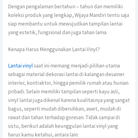
Dengan pengalaman bertahun – tahun dan memiliki
koleksi produk yang lengkap, Wijaya Mandiri tentu saja
siap membantu untuk mewujudkan tampilan lantai
yang estetik, fungsional dan juga tahan lama.
Kenapa Harus Menggunakan Lantai Vinyl?
Lantai vinyl
saat ini memang menjadi pilihan utama
sebagai material dekorasi lantai di kalangan desainer
interior, kontraktor, hingga pemilik rumah atau hunian
pribadi. Selain memiliki tampilan seperti kayu asli,
vinyl lantai juga dikenal karena kualitasnya yang sangat
bagus, seperti mudah dibersihkan, awet, mudah di
rawat dan tahan terhadap goresan. Tidak sampai di
sistu, berikut adalah keunggulan lantai vinyl yang
harus kamu ketahui, antara lain: