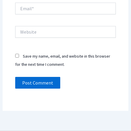
Email*
Website
Save my name, email, and website in this browser
for the next time I comment.