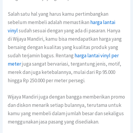
Salah satu hal yang harus kamu pertimbangkan
sebelum membeli adalah memastikan
harga lantai
vinyl
sudah sesuai dengan yang ada di pasaran. Hanya
di Wijaya Mandiri, kamu bisa mendapatkan harga yang
bersaing dengan kualitas yang kualitas produk yang
sudah terjamin bagus. Rentang
harga lantai vinyl per
meter
juga sangat bervariasi, tergantung jenis, motif,
merek dan juga ketebalannya, mulai dari Rp 95.000
hingga Rp 250.000 per meter persegi.
Wijaya Mandiri juga dengan bangga memberikan promo
dan diskon menarik setiap bulannya, terutama untuk
kamu yang membeli dalam jumlah besar dan sekaligus
menggunakan jasa pasang yang disediakan.