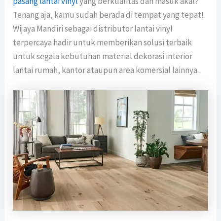
pasang lantai vinyl
yang berkualitas dan masuk akal?
Tenang aja, kamu sudah berada di tempat yang tepat!
Wijaya Mandiri sebagai distributor lantai vinyl
terpercaya hadir untuk memberikan solusi terbaik
untuk segala kebutuhan material dekorasi interior
lantai rumah, kantor ataupun area komersial lainnya.