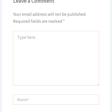
Leave a Comment
Your email address will not be published.
Required fields are marked
*
Type
here..
Name*