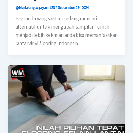
@Marketing.wijayam123
/
September 19, 2024
Bagi anda yang saat ini sedang mencari
alternatif untuk mengubah tampilan rumah
menjadi lebih kekinian anda bisa memanfaatkan
lantai vinyl flooring Indonesia.