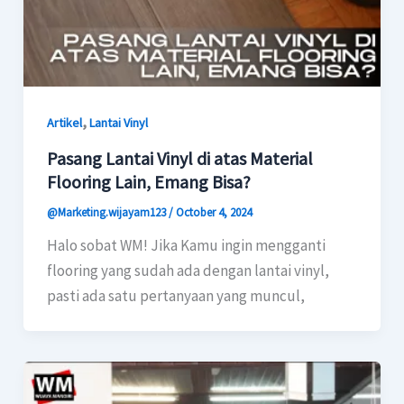
,
Artikel
Lantai Vinyl
Pasang Lantai Vinyl di atas Material
Flooring Lain, Emang Bisa?
@Marketing.wijayam123
/
October 4, 2024
Halo sobat WM! Jika Kamu ingin mengganti
flooring yang sudah ada dengan lantai vinyl,
pasti ada satu pertanyaan yang muncul,