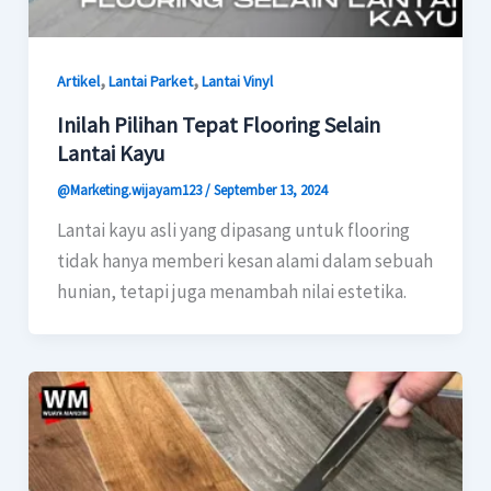
,
,
Artikel
Lantai Parket
Lantai Vinyl
Inilah Pilihan Tepat Flooring Selain
Lantai Kayu
@Marketing.wijayam123
/
September 13, 2024
Lantai kayu asli yang dipasang untuk flooring
tidak hanya memberi kesan alami dalam sebuah
hunian, tetapi juga menambah nilai estetika.