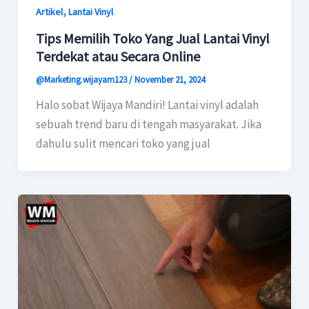
,
Artikel
Lantai Vinyl
Tips Memilih Toko Yang Jual Lantai Vinyl
Terdekat atau Secara Online
@Marketing.wijayam123
/
November 21, 2024
Halo sobat Wijaya Mandiri! Lantai vinyl adalah
sebuah trend baru di tengah masyarakat. Jika
dahulu sulit mencari toko yang jual