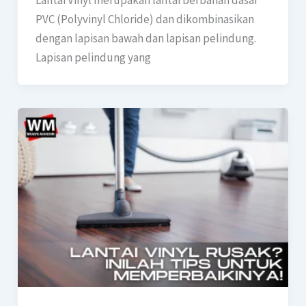
Lantai Vinyl merupakan lantai berbahan dasar
PVC (Polyvinyl Chloride) dan dikombinasikan
dengan lapisan bawah dan lapisan pelindung.
Lapisan pelindung yang