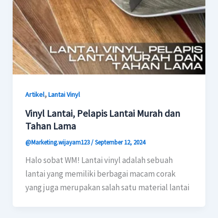
,
Artikel
Lantai Vinyl
Vinyl Lantai, Pelapis Lantai Murah dan
Tahan Lama
@Marketing.wijayam123
/
September 12, 2024
Halo sobat WM! Lantai vinyl adalah sebuah
lantai yang memiliki berbagai macam corak
yang juga merupakan salah satu material lantai