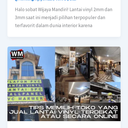
Halo sobat Wijaya Mandiri! Lantai vinyl 2mm dan
3mm saat ini menjadi pilihan terpopuler dan
terfavorit dalam dunia interior karena