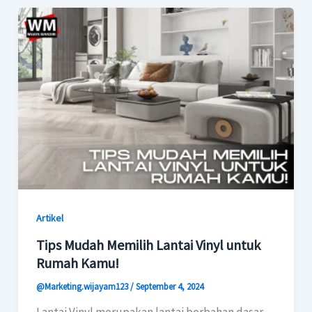
Artikel
Tips Mudah Memilih Lantai Vinyl untuk
Rumah Kamu!
@Marketing.wijayam123
/
September 4, 2024