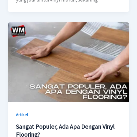
Artikel
Sangat Populer, Ada Apa Dengan Vinyl
Flooring?