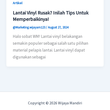
Artikel
Lantai Vinyl Rusak? Inilah Tips Untuk
Memperbaikinya!
@Marketing.wijayam123
/
August 27, 2024
Halo sobat WM! Lantai vinyl belakangan
semakin populer sebagai salah satu pilihan
material pelapis lantai. Lantai vinyl dapat
digunakan sebagai
Copyright © 2026 Wijaya Mandiri