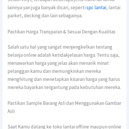
lainnya yan juga banyak dicari, seperti
spc lantai
, lantai
parket, decking dan lain sebagainya.
Pastikan Harga Transparan & Sesuai Dengan Kualitas
Salah satu hal yang sangat menjengkelkan tentang
belanja online adalah ketidakjelasan harga. Tentu saja,
menawarkan harga yang jelas akan menarik minat
pelanggan kamu dan memungkinkan mereka
menghitung dan menetapkan kisaran harga yang harus
mereka bayarkan tergantung pada kebutuhan mereka.
Pastikan Sample Barang Asli dan Menggunakan Gambar
Asli
Saat Kamu datang ke toko lantai offline maupun online