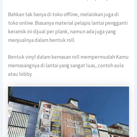
Bahkan tak hanya di toko offline, melainkan juga di
toko online. Biasanya material pelapis lantai pengganti
keramik ini dijual per plank, namun ada juga yang
menjualnya dalam bentuk roll.
Bentuk vinyl dalam kemasan roll mempermudah Kamu
memasangnya di lantai yang sangat luas, contoh aula
atau lobby.