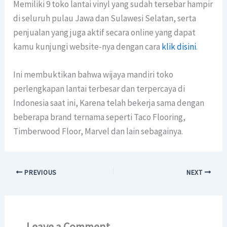
Memiliki 9 toko lantai vinyl yang sudah tersebar hampir
di seluruh pulau Jawa dan Sulawesi Selatan, serta
penjualan yang juga aktif secara online yang dapat
kamu kunjungi website-nya dengan cara
klik disini
.
Ini membuktikan bahwa wijaya mandiri toko
perlengkapan lantai terbesar dan terpercaya di
Indonesia saat ini, Karena telah bekerja sama dengan
beberapa brand ternama seperti Taco Flooring,
Timberwood Floor, Marvel dan lain sebagainya.
PREVIOUS
NEXT
Leave a Comment