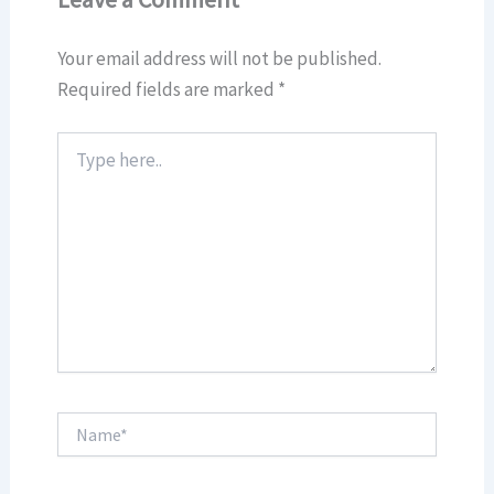
Your email address will not be published.
Required fields are marked
*
Type
here..
Name*