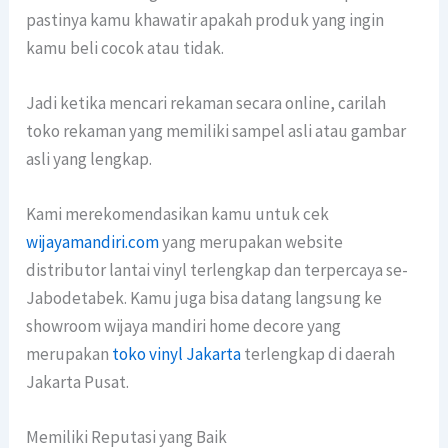
pastinya kamu khawatir apakah produk yang ingin
kamu beli cocok atau tidak.
Jadi ketika mencari rekaman secara online, carilah
toko rekaman yang memiliki sampel asli atau gambar
asli yang lengkap.
Kami merekomendasikan kamu untuk cek
wijayamandiri.com
yang merupakan website
distributor lantai vinyl terlengkap dan terpercaya se-
Jabodetabek. Kamu juga bisa datang langsung ke
showroom wijaya mandiri home decore yang
merupakan
toko vinyl Jakarta
terlengkap di daerah
Jakarta Pusat.
Memiliki Reputasi yang Baik