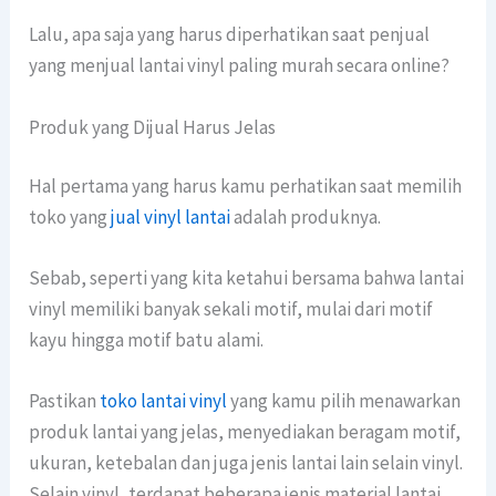
Lalu, apa saja yang harus diperhatikan saat penjual
yang menjual lantai vinyl paling murah secara online?
Produk yang Dijual Harus Jelas
Hal pertama yang harus kamu perhatikan saat memilih
toko yang
jual vinyl lantai
adalah produknya.
Sebab, seperti yang kita ketahui bersama bahwa lantai
vinyl memiliki banyak sekali motif, mulai dari motif
kayu hingga motif batu alami.
Pastikan
toko lantai vinyl
yang kamu pilih menawarkan
produk lantai yang jelas, menyediakan beragam motif,
ukuran, ketebalan dan juga jenis lantai lain selain vinyl.
Selain vinyl, terdapat beberapa jenis material lantai