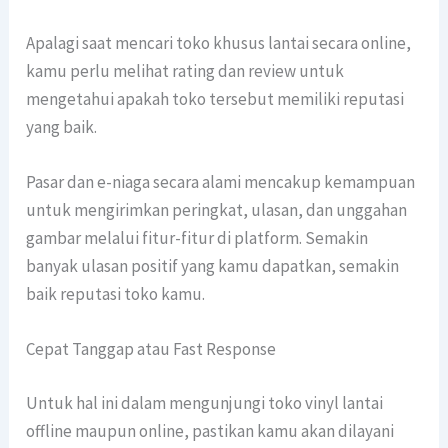
Apalagi saat mencari toko khusus lantai secara online,
kamu perlu melihat rating dan review untuk
mengetahui apakah toko tersebut memiliki reputasi
yang baik.
Pasar dan e-niaga secara alami mencakup kemampuan
untuk mengirimkan peringkat, ulasan, dan unggahan
gambar melalui fitur-fitur di platform. Semakin
banyak ulasan positif yang kamu dapatkan, semakin
baik reputasi toko kamu.
Cepat Tanggap atau Fast Response
Untuk hal ini dalam mengunjungi toko vinyl lantai
offline maupun online, pastikan kamu akan dilayani