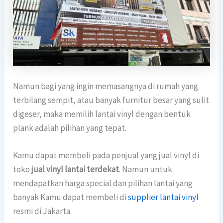
Namun bagi yang ingin memasangnya di rumah yang
terbilang sempit, atau banyak furnitur besar yang sulit
digeser, maka memilih lantai vinyl dengan bentuk
plank adalah pilihan yang tepat.
Kamu dapat membeli pada penjual yang jual vinyl di
toko
jual vinyl lantai terdekat
. Namun untuk
mendapatkan harga special dan pilihan lantai yang
banyak Kamu dapat membeli di
supplier lantai vinyl
resmi di Jakarta.