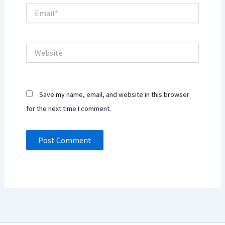
Email*
Website
Save my name, email, and website in this browser
for the next time I comment.