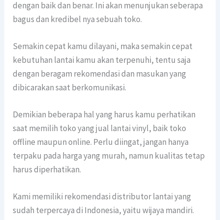
dengan baik dan benar. Ini akan menunjukan seberapa
bagus dan kredibel nya sebuah toko.
Semakin cepat kamu dilayani, maka semakin cepat
kebutuhan lantai kamu akan terpenuhi, tentu saja
dengan beragam rekomendasi dan masukan yang
dibicarakan saat berkomunikasi.
Demikian beberapa hal yang harus kamu perhatikan
saat memilih toko yang jual lantai vinyl, baik toko
offline maupun online. Perlu diingat, jangan hanya
terpaku pada harga yang murah, namun kualitas tetap
harus diperhatikan.
Kami memiliki rekomendasi distributor lantai yang
sudah terpercaya di Indonesia, yaitu wijaya mandiri.