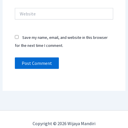
Website
Save my name, email, and website in this browser
for the next time I comment.
Copyright © 2026 Wijaya Mandiri