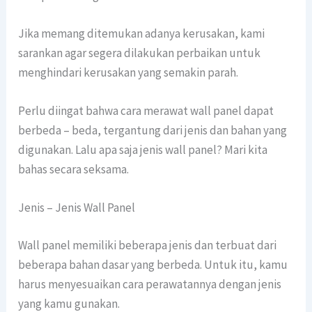
Jika memang ditemukan adanya kerusakan, kami
sarankan agar segera dilakukan perbaikan untuk
menghindari kerusakan yang semakin parah.
Perlu diingat bahwa cara merawat wall panel dapat
berbeda – beda, tergantung dari jenis dan bahan yang
digunakan. Lalu apa saja jenis wall panel? Mari kita
bahas secara seksama.
Jenis – Jenis Wall Panel
Wall panel memiliki beberapa jenis dan terbuat dari
beberapa bahan dasar yang berbeda. Untuk itu, kamu
harus menyesuaikan cara perawatannya dengan jenis
yang kamu gunakan.