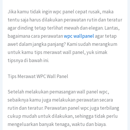
Jika kamu tidak ingin wpc panel cepat rusak, maka
tentu saja harus dilakukan perawatan rutin dan teratur
agar dinding tetap terlihat mewah dan elegan. Lantas,
bagaimana cara perawatan
wpc wallpanel
agar tetap
awet dalam jangka panjang? Kami sudah merangkum
untuk kamu tips merawat wall panel, yuk simak
tipsnya di bawah ini.
Tips Merawat WPC Wall Panel
Setelah melakukan pemasangan wall panel wpc,
sebaiknya kamu juga melakukan perawatan secara
rutin dan teratur. Perawatan panel wpc juga terbilang
cukup mudah untuk dilakukan, sehingga tidak perlu
mengeluarkan banyak tenaga, waktu dan biaya.