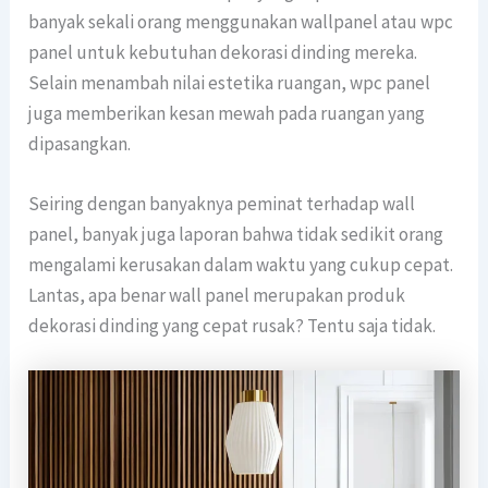
banyak sekali orang menggunakan wallpanel atau wpc
panel untuk kebutuhan dekorasi dinding mereka.
Selain menambah nilai estetika ruangan, wpc panel
juga memberikan kesan mewah pada ruangan yang
dipasangkan.
Seiring dengan banyaknya peminat terhadap wall
panel, banyak juga laporan bahwa tidak sedikit orang
mengalami kerusakan dalam waktu yang cukup cepat.
Lantas, apa benar wall panel merupakan produk
dekorasi dinding yang cepat rusak? Tentu saja tidak.