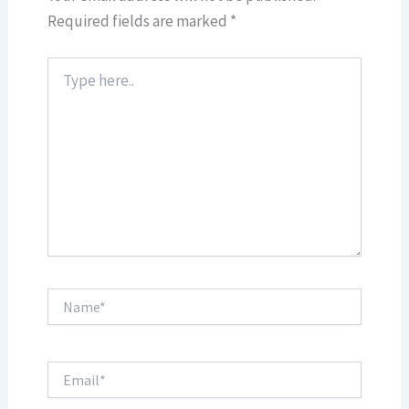
Required fields are marked
*
Type
here..
Name*
Email*