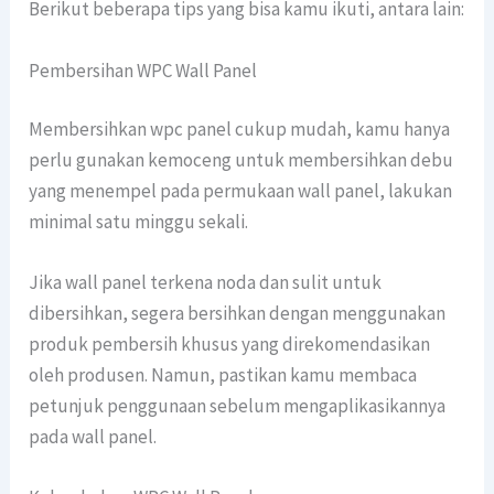
Berikut beberapa tips yang bisa kamu ikuti, antara lain:
Pembersihan WPC Wall Panel
Membersihkan wpc panel cukup mudah, kamu hanya
perlu gunakan kemoceng untuk membersihkan debu
yang menempel pada permukaan wall panel, lakukan
minimal satu minggu sekali.
Jika wall panel terkena noda dan sulit untuk
dibersihkan, segera bersihkan dengan menggunakan
produk pembersih khusus yang direkomendasikan
oleh produsen. Namun, pastikan kamu membaca
petunjuk penggunaan sebelum mengaplikasikannya
pada wall panel.