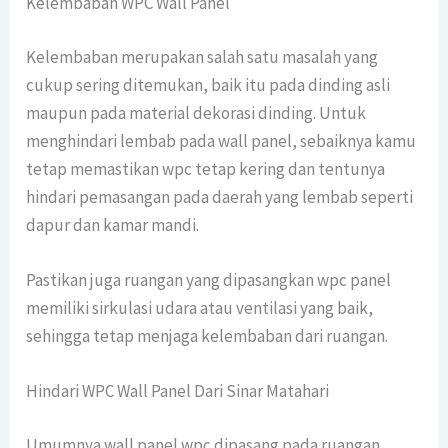
Kelembaban WPC Wall Panel
Kelembaban merupakan salah satu masalah yang
cukup sering ditemukan, baik itu pada dinding asli
maupun pada material dekorasi dinding. Untuk
menghindari lembab pada wall panel, sebaiknya kamu
tetap memastikan wpc tetap kering dan tentunya
hindari pemasangan pada daerah yang lembab seperti
dapur dan kamar mandi.
Pastikan juga ruangan yang dipasangkan wpc panel
memiliki sirkulasi udara atau ventilasi yang baik,
sehingga tetap menjaga kelembaban dari ruangan.
Hindari WPC Wall Panel Dari Sinar Matahari
Umumnya wall panel wpc dipasang pada ruangan