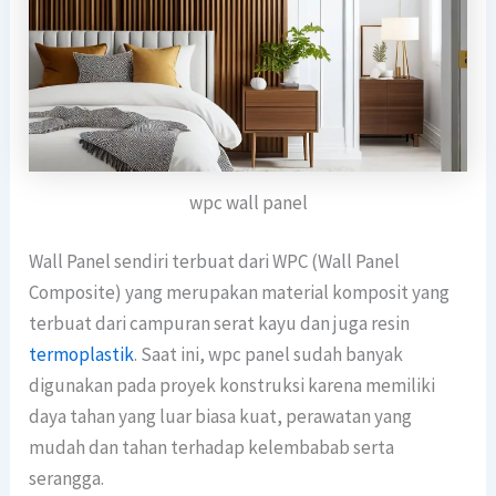
wpc wall panel
Wall Panel sendiri terbuat dari WPC (Wall Panel
Composite) yang merupakan material komposit yang
terbuat dari campuran serat kayu dan juga resin
termoplastik
. Saat ini, wpc panel sudah banyak
digunakan pada proyek konstruksi karena memiliki
daya tahan yang luar biasa kuat, perawatan yang
mudah dan tahan terhadap kelembabab serta
serangga.