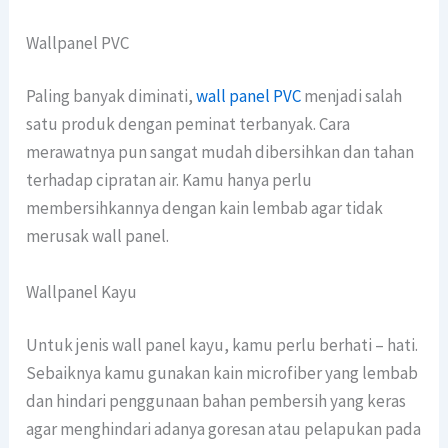
Wallpanel PVC
Paling banyak diminati,
wall panel PVC
menjadi salah
satu produk dengan peminat terbanyak. Cara
merawatnya pun sangat mudah dibersihkan dan tahan
terhadap cipratan air. Kamu hanya perlu
membersihkannya dengan kain lembab agar tidak
merusak wall panel.
Wallpanel Kayu
Untuk jenis wall panel kayu, kamu perlu berhati – hati.
Sebaiknya kamu gunakan kain microfiber yang lembab
dan hindari penggunaan bahan pembersih yang keras
agar menghindari adanya goresan atau pelapukan pada