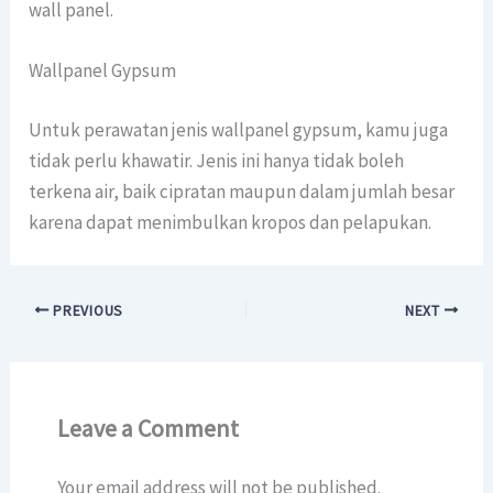
wall panel.
Wallpanel Gypsum
Untuk perawatan jenis wallpanel gypsum, kamu juga
tidak perlu khawatir. Jenis ini hanya tidak boleh
terkena air, baik cipratan maupun dalam jumlah besar
karena dapat menimbulkan kropos dan pelapukan.
PREVIOUS
NEXT
Leave a Comment
Your email address will not be published.