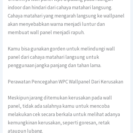
indoor dan hindari dari cahaya matahari langsung.
Cahaya matahari yang mengarah langsung ke wallpanel
akan menyebabkan warna menjadi luntur dan
membuat wall panel menjadi rapuh.
Kamu bisa gunakan gorden untuk melindungi wall
panel dari cahaya matahari langsung untuk
penggunaan jangka panjang dan tahan lama.
Perawatan Pencegahan WPC Wallpanel Dari Kerusakan
Meskipun jarang ditemukan kerusakan pada wall
panel, tidak ada salahnya kamu untuk mencoba
melakukan cek secara berkala untuk melihat adanya
kemungkinan kerusakan, seperti goresan, retak
ataupun lubang.